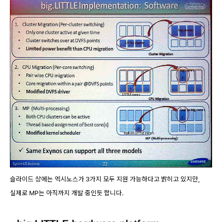
슬라이드 상에는 엑시노스가 3가지 모두 지원 가능하다고 밝히고 있지만,
실제로 MP는 아직까지 개발 중인듯 합니다.