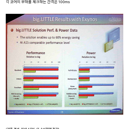
각 코어의 부하를 체크하는 간격은 100ms