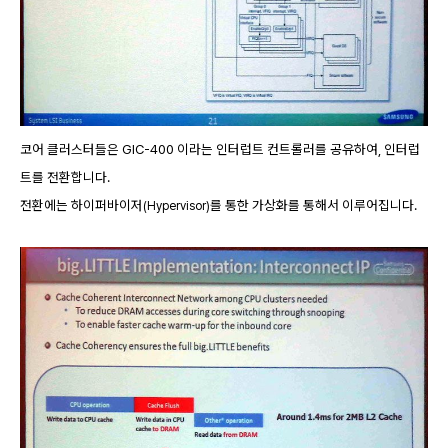
코어 클러스터들은 GIC-400 이라는 인터럽트 컨트롤러를 공유하여, 인터럽
트를 전환합니다.
전환에는 하이퍼바이저
를 통한 가상화를 통해서 이루어집니다.
(Hypervisor)