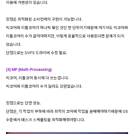
이용에 가변성이 있습니다.
장점은 최적화된 소비전력의 구현이 가능합니다.
빅코어와 리틀코어가 하나씩 묶인 것인 한 단위이기때문에 여기서도 빅코어와
리틀코어의 수가 같아야하지만, 이렇게 효율적으로 사용된다면 문제가 되지
않습니다.
단점으로는 DVFS 드라이버 수정 필요.
(3) MP (Multi-Processing)
빅코어, 리틀코어 동시에 다 쓰는겁니다.
빅코어와 리틀코어의 수가 달라도 상관없습니다.
장점으로는 단연 성능.
단점은, 각 작업의 부하에 따라 최적의 코어에 작업을 분배해야하기때문에 OS
수준에서 태스크 스케줄링을 최적화해줘야합니다.