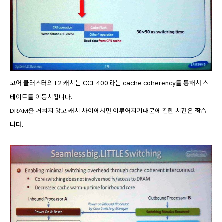
코어 클러스터의 L2 캐시는 CCI-400 라는 cache coherency를 통해서 스
테이트를 이동시킵니다.
DRAM을 거치지 않고 캐시 사이에서만 이루어지기때문에 전환 시간은 짧습
니다.