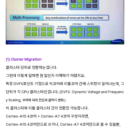
(1) Cluster Migration
클러스터 단위로 전환하는겁니다.
그런데 이렇게 말하면 뭔 말인지 이해하기 어렵지요.
특정 DVFS포인트 기점으로 빅코어와 리틀코어 간에 스위칭이 일어나는데, 그
단위가 각 CPU 클러스터인겁니다.
(DVFS : Dynamic Voltage and Frequenc
y Scaling, 부하에 따라 전압과 클럭이 변화.)
빅 클러스터와 리틀 클러스터 간의 전환만 가능합니다.
Cortex-A15 4코어 + Cortex-A7 4코어 구성이라면,
Cortex-A15 4코어만으로 쓰거나, Cortex-A7 4코어만으로 쓸 수 있을뿐,