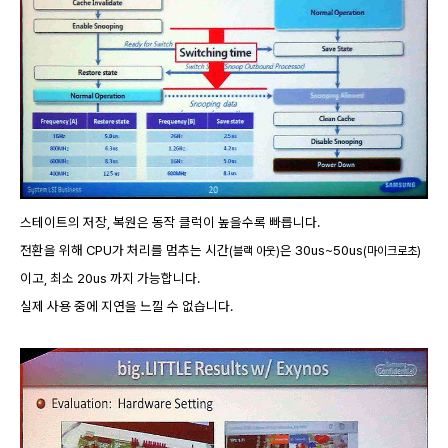
스테이트의 저장, 복원은 동작 클럭이 높을수록 빠릅니다.
전환을 위해 CPU가 처리를 멈추는 시간
은 30us~50us
(블랙 아웃)
(마이크로초)
이고, 최소 20us 까지 가능합니다.
실제 사용 중에 지연을 느낄 수 없습니다.