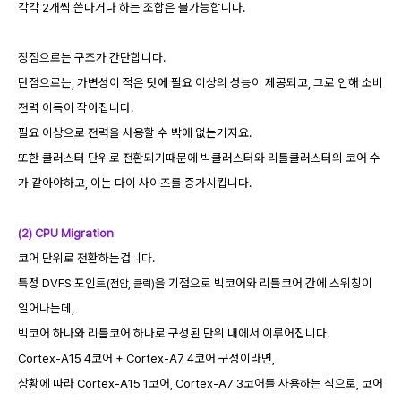
각각 2개씩 쓴다거나 하는 조합은 불가능합니다.
장점으로는 구조가 간단합니다.
단점으로는, 가변성이 적은 탓에 필요 이상의 성능이 제공되고, 그로 인해 소비
전력 이득이 작아집니다.
필요 이상으로 전력을 사용할 수 밖에 없는거지요.
또한 클러스터 단위로 전환되기때문에 빅클러스터와 리틀클러스터의 코어 수
가 같아야하고, 이는 다이 사이즈를 증가시킵니다.
(2) CPU Migration
코어 단위로 전환하는겁니다.
특정 DVFS 포인트
을 기점으로 빅코어와 리틀코어 간에 스위칭이
(전압, 클럭)
일어나는데,
빅코어 하나와 리틀코어 하나로 구성된 단위 내에서 이루어집니다.
Cortex-A15 4코어 + Cortex-A7 4코어 구성이라면,
상황에 따라 Cortex-A15 1코어, Cortex-A7 3코어를 사용하는 식으로, 코어