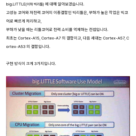
big.LITTLE
에 대해 알아보겠습니다.
(이하 빅리틀)
고성능 코어와 저전력 코어의 이종결합인 빅리틀은, 부하가 높은 작업은 빅코
어로 빠르게 처리하고,
부하가 낮을 때는 리틀코어로 전력 소비를 억제하는 컨셉입니다.
최초는 Cortex-A15, Cortex-A7 의 결합이고, 다음 세대는 Cortex-A57, C
ortex-A53 의 결합입니다.
구현 방식이 크게 3가지입니다.