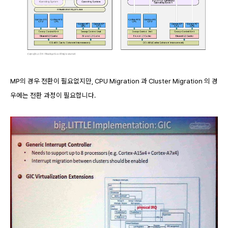
MP의 경우 전환이 필요없지만, CPU Migration 과 Cluster Migration 의 경
우에는 전환 과정이 필요합니다.