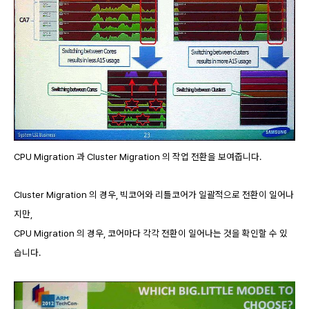
CPU Migration 과 Cluster Migration 의 작업 전환을 보여줍니다.
Cluster Migration 의 경우, 빅코어와 리틀코어가 일괄적으로 전환이 일어나
지만,
CPU Migration 의 경우, 코어마다 각각 전환이 일어나는 것을 확인할 수 있
습니다.