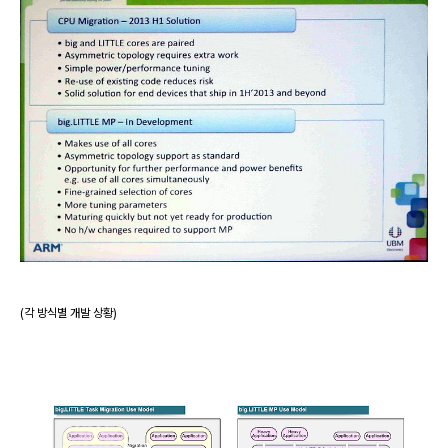
(각 방식별 개발 상황)