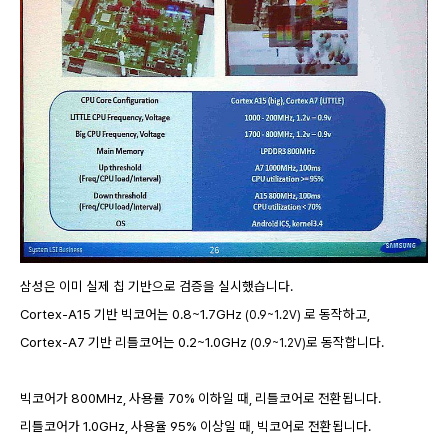
삼성은 이미 실제 칩 기반으로 검증을 실시했습니다.
Cortex-A15 기반 빅코어는 0.8~1.7GHz
로 동작하고,
(0.9~1.2V)
Cortex-A7 기반 리틀코어는 0.2~1.0GHz
로 동작합니다.
(0.9~1.2V)
빅코어가 800MHz, 사용률 70% 이하일 때, 리틀코어로 전환됩니다.
리틀코어가 1.0GHz, 사용율 95% 이상일 때, 빅코어로 전환됩니다.