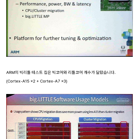
ARM의 빅리틀 테스트 칩은 빅코어와 리틀코어 개수가 달랐습니다.
(Cortex-A15 x2 + Cortex-A7 x3)