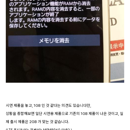
시연 제품을 놓고, 1GB 인 것 같다는 의견도 있습니다만,
상황을 종합해보면 일단 시연용 제품으로 기존의 1GB 제품이 나온 것이고, 실
제 출시 제품은 2GB 가 맞는 것 같습니다.
(LTE 표시가 있는 것 봐서는 MSM8960 이네요.)