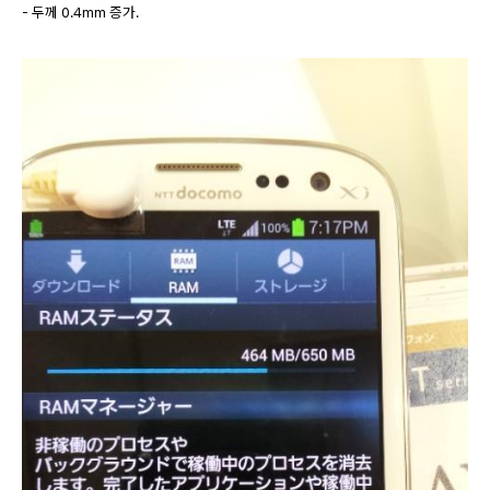
- 두께 0.4mm 증가.