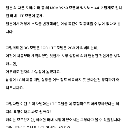
일본 외 다른 지역(미국 등)의 MSM8960 모델과 엑시노스 4412 탑재로 알려
진 국내 LTE 모델이 문제.
일본에서 저렇게 스펙을 변경해버린 이상 똑같이 적용해줄 수 밖에 없다고 봅
니다.
그렇게되면 3G 모델은 1GB, LTE 모델은 2GB 가 되버리는데,
이것이 처음부터 계획되었던 것인가, 시장 상황에 의해 변경된 것인가를 생각
해보면,
아무래도 전자의 가능성이 높겠지요.
삼성이 LG의 제품 개발 상황을 어느 정도 예측하지 못 했다는건 생각하기 어
려우니까요.
그렇다면 이런 스펙 차별화는 LTE 모델을 더 중점적으로 마케팅하겠다는 의
지의 표명이라고 봐도 될까요?
해외는 모르겠지만, 최소한 국내 시장에 있어서는 그렇다고 볼 수 있을겁니다.
그러니까 3G 모델은 SKT 에서만 나오지요.