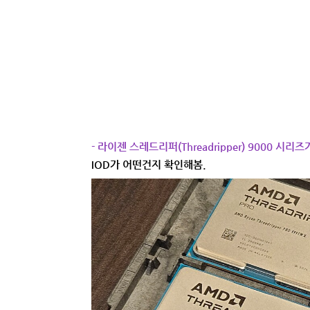
- 라이젠 스레드리퍼(Threadripper) 9000 시
IOD가 어떤건지 확인해봄.