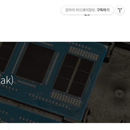
감마의 하드웨어정보.
구독하기
ak)