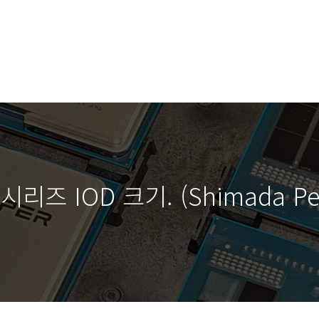
리즈 IOD 크기. (Shimada Pe