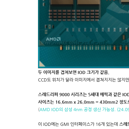
두 이미지를 겹쳐보면 IOD 크기가 같음.
CCD도 위치가 달라 이미지에서 겹쳐지지는 않지만
스레드리퍼 9000 시리즈는 5세대 에픽과 같은 IO
사이즈는 16.6mm x 26.0mm = 430mm2 정도
(
AMD IOD의 삼성 4nm 공정 생산 가능성. (24.09.
이 IOD에는 GMI 인터페이스가 16개 있는데
스레