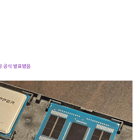
리즈가 공식 발표됐음