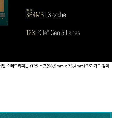
 이번 스레드리퍼는 sTR5 소켓(58.5mm x 75.4mm)으로 가로 길이