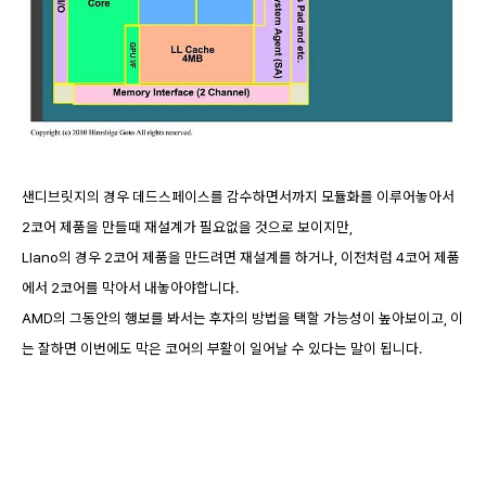
샌디브릿지의 경우 데드스페이스를 감수하면서까지 모듈화를 이루어놓아서
2코어 제품을 만들때 재설계가 필요없을 것으로 보이지만,
Llano의 경우 2코어 제품을 만드려면 재설계를 하거나, 이전처럼 4코어 제품
에서 2코어를 막아서 내놓아야합니다.
AMD의 그동안의 행보를 봐서는 후자의 방법을 택할 가능성이 높아보이고, 이
는 잘하면 이번에도 막은 코어의 부활이 일어날 수 있다는 말이 됩니다.