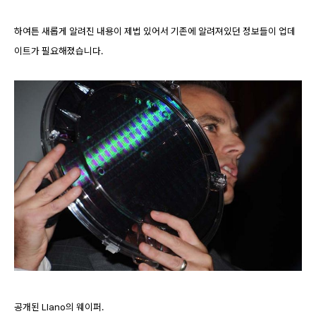
하여튼 새롭게 알려진 내용이 제법 있어서 기존에 알려져있던 정보들이 업데
이트가 필요해졌습니다.
공개된 Llano의 웨이퍼.