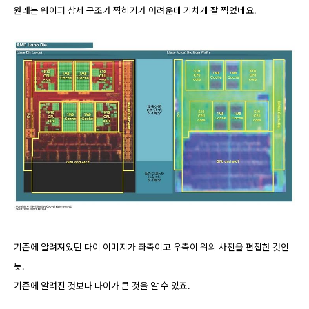
원래는 웨이퍼 상세 구조가 찍히기가 어려운데 기차게 잘 찍었네요.
기존에 알려져있던 다이 이미지가 좌측이고 우측이 위의 사진을 편집한 것인
듯.
기존에 알려진 것보다 다이가 큰 것을 알 수 있죠.