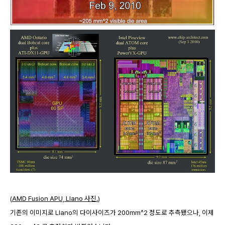
(
AMD Fusion APU, Llano 사진.
)
기존의 이미지로 Llano의 다이사이즈가 200mm^2 정도로 추측됐으나, 이제