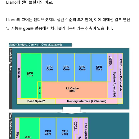
Llano와 샌디브릿지의 비교.
Llano의 코어는 샌디브릿지의 절반 수준의 크기인데, 이에 대해선 일부 연산
및 기능을 gpu를 활용해서 처리했기때문이라는 추측이 있습니다.