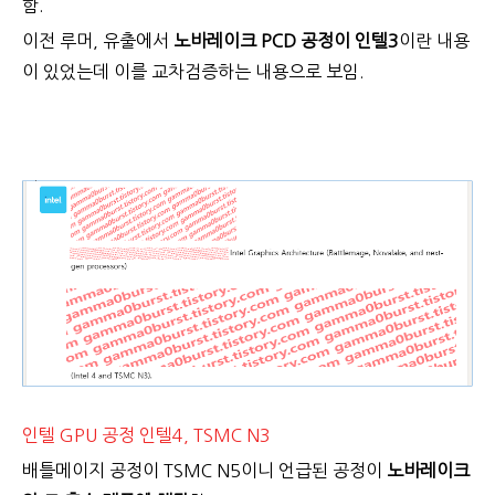
함.
이전 루머, 유출에서
노바레이크 PCD 공정이 인텔3
이란 내용
이 있었는데 이를 교차검증하는 내용으로 보임.
인텔 GPU 공정 인텔4, TSMC N3
배틀메이지 공정이 TSMC N5이니 언급된 공정이
노바레이크