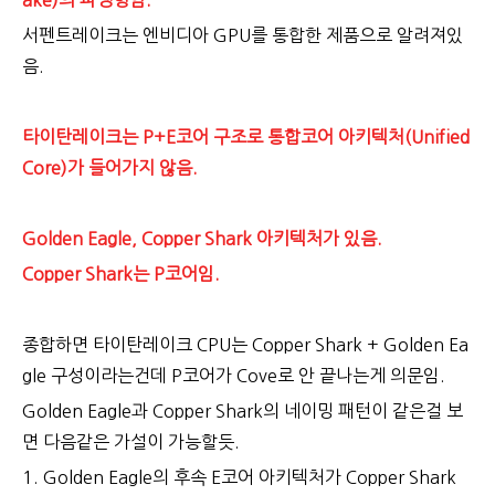
서펜트레이크는 엔비디아 GPU를 통합한 제품으로 알려져있
음.
타이탄레이크는 P+E코어 구조로 통합코어 아키텍처(Unified
Core)가 들어가지 않음.
Golden Eagle, Copper Shark 아키텍처가 있음.
Copper Shark는 P코어임.
종합하면 타이탄레이크 CPU는 Copper Shark + Golden Ea
gle 구성이라는건데 P코어가 Cove로 안 끝나는게 의문임.
Golden Eagle과 Copper Shark의 네이밍 패턴이 같은걸 보
면 다음같은 가설이 가능할듯.
1. Golden Eagle의 후속 E코어 아키텍처가 Copper Shark