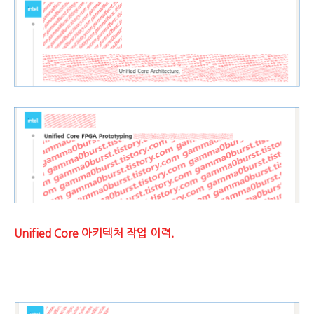
Unified Core 아키텍처 작업 이력.