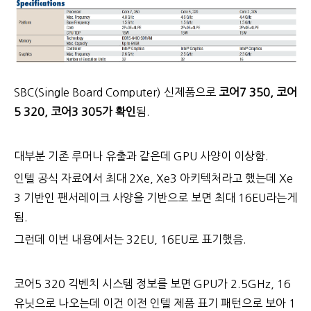
SBC(Single Board Computer) 신제품으로
코어7 350, 코어
5 320, 코어3 305가 확인
됨.
대부분 기존 루머나 유출과 같은데 GPU 사양이 이상함.
인텔 공식 자료에서 최대 2Xe, Xe3 아키텍처라고 했는데 Xe
3 기반인 팬서레이크 사양을 기반으로 보면 최대 16EU라는게
됨.
그런데 이번 내용에서는 32EU, 16EU로 표기했음.
코어5 320 긱벤치 시스템 정보를 보면 GPU가 2.5GHz, 16
유닛으로 나오는데 이건 이전 인텔 제품 표기 패턴으로 보아 1