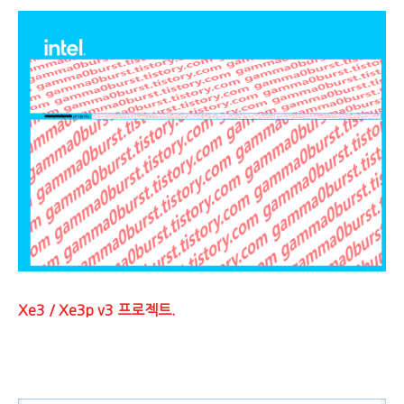
Xe3 / Xe3p v3 프로젝트.