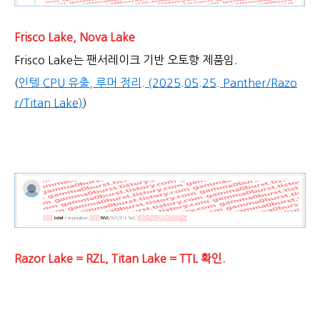
Frisco Lake, Nova Lake
Frisco Lake는 팬서레이크 기반 오토향 제품임.
(
인텔 CPU 유출, 루머 정리. (2025.05.25. Panther/Razo
r/Titan Lake)
)
Razor Lake = RZL, Titan Lake = TTL 확인.