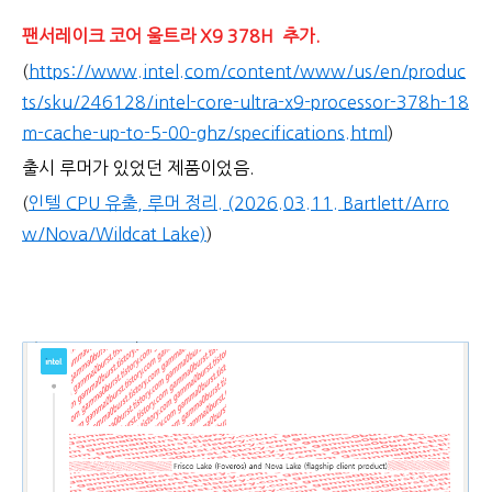
팬서레이크 코어 울트라 X9 378H 추가.
(
https://www.intel.com/content/www/us/en/produc
ts/sku/246128/intel-core-ultra-x9-processor-378h-18
m-cache-up-to-5-00-ghz/specifications.html
)
출시 루머가 있었던 제품이었음.
(
인텔 CPU 유출, 루머 정리. (2026.03.11. Bartlett/Arro
w/Nova/Wildcat Lake)
)