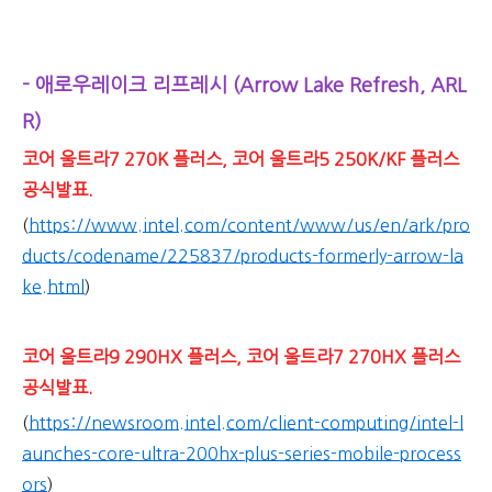
- 애로우레이크 리프레시 (Arrow Lake Refresh, ARL
R)
코어 울트라7 270K 플러스, 코어 울트라5 250K/KF 플러스
공식발표.
(
https://www.intel.com/content/www/us/en/ark/pro
ducts/codename/225837/products-formerly-arrow-la
ke.html
)
코어 울트라9 290HX 플러스, 코어 울트라7 270HX 플러스
공식발표.
(
https://newsroom.intel.com/client-computing/intel-l
aunches-core-ultra-200hx-plus-series-mobile-process
ors
)