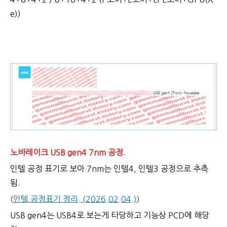
e))
노바레이크 USB gen4 7nm 공정.
인텔 공정 표기로 보아 7nm는 인텔4, 인텔3 공정으로 추측
됨.
(
인텔 공정표기 정리. (2026.02.04.)
)
USB gen4는 USB4로 보는게 타당하고 기능상 PCD에 해당