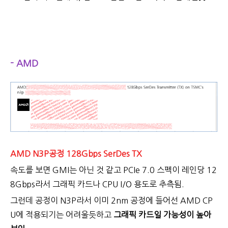
- AMD
AMD N3P공정 128Gbps SerDes TX
속도를 보면 GMI는 아닌 것 같고 PCIe 7.0 스펙이 레인당 12
8Gbps라서 그래픽 카드나 CPU I/O 용도로 추측됨.
그런데 공정이 N3P라서 이미 2nm 공정에 들어선 AMD CP
U에 적용되기는 어려울듯하고
그래픽 카드일 가능성이 높아