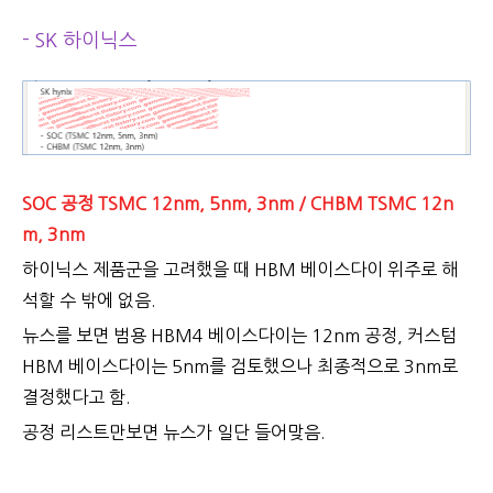
- SK 하이닉스
SOC 공정 TSMC 12nm, 5nm, 3nm / CHBM TSMC 12n
m, 3nm
하이닉스 제품군을 고려했을 때 HBM 베이스다이 위주로 해
석할 수 밖에 없음.
뉴스를 보면 범용 HBM4 베이스다이는 12nm 공정, 커스텀
HBM 베이스다이는 5nm를 검토했으나 최종적으로 3nm로
결정했다고 함.
공정 리스트만보면 뉴스가 일단 들어맞음.