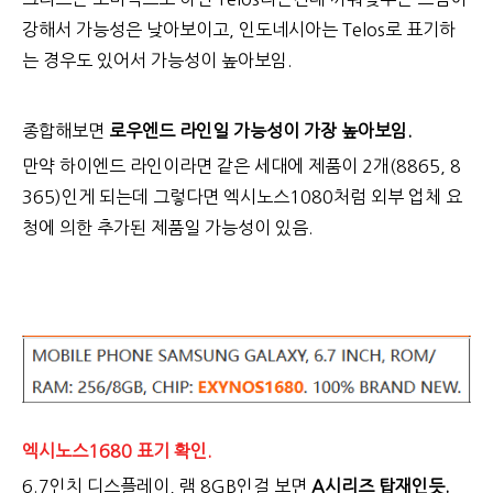
강해서 가능성은 낮아보이고, 인도네시아는 Telos로 표기하
는 경우도 있어서 가능성이 높아보임.
종합해보면
로우엔드 라인일 가능성이 가장 높아보임.
만약 하이엔드 라인이라면 같은 세대에 제품이 2개(8865, 8
365)인게 되는데 그렇다면 엑시노스1080처럼 외부 업체 요
청에 의한 추가된 제품일 가능성이 있음.
엑시노스1680 표기 확인.
6.7인치 디스플레이, 램 8GB인걸 보면
A시리즈 탑재인듯.