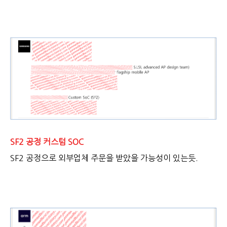
SF2 공정 커스텀 SOC
SF2 공정으로 외부업체 주문을 받았을 가능성이 있는듯.