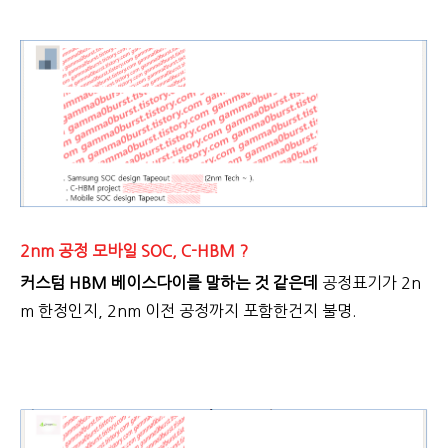
2nm 공정 모바일 SOC, C-HBM ?
커스텀 HBM 베이스다이를 말하는 것 같은데
공정표기가 2n
m 한정인지, 2nm 이전 공정까지 포함한건지 불명.