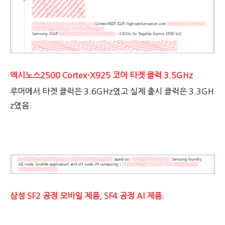
엑시노스2500 Cortex-X925 코어 타겟 클럭 3.5GHz
루머에서 타겟 클럭은 3.6GHz였고 실제 출시 클럭은 3.3GH
z였음.
삼성 SF2 공정 모바일 제품, SF4 공정 AI 제품.