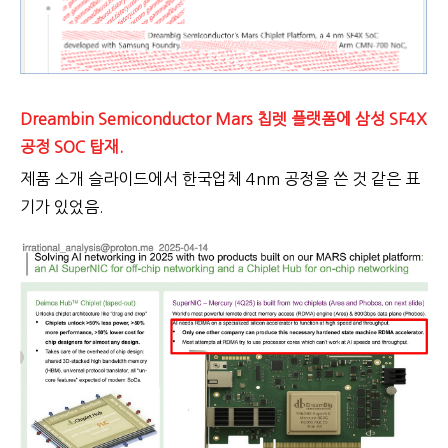
Dreambin Semiconductor Mars 칩렛 플랫폼에 삼성 SF4X
공정 SOC 탑재.
제품 소개 슬라이드에서 한국업체 4nm 공정을 쓴 것 같은 표
기가 있었음.