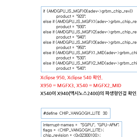
Xclipse 950, Xclipse 540 확인.
X950 = MGFX3, X540 = MGFX2_MID
X540이 X940(엑시노스2400)의 파생형인걸 확인