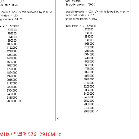
MHz / 빅코어 576~2910MHz