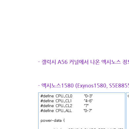
- 갤럭시 A56 커널에서 나온 엑시노스 정
- 엑시노스1580 (Exynos1580, S5E885