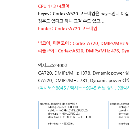
CPU 1+3+4코어
heyes : Cortex-A520 코드네임
은 hayes인데 이걸
경우도 있다고 하니 그걸 수도 있고...
hunter : Cortex-A720 코드네임
빅코어, 미들코어 : Cortex-A720, DMIPs/MHz 91
리틀코어 : Cortex-A520, DMIPs/MHz 476, Dy
엑시노스2400이
CA720, DMIPs/MHz 1378, Dynamic powe
CA520, DMIPs/MHz 781, Dynamic power 상
(
엑시노스8845 / 엑시노스9945 커널 정보. (갤럭시