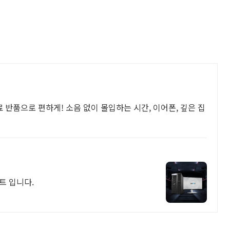
료 반품으로 편하게! 소음 없이 몰입하는 시간, 이어폰, 깊은 집
네트 입니다.