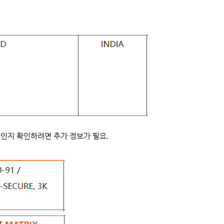
품인지 확인하려면 추가 정보가 필요.