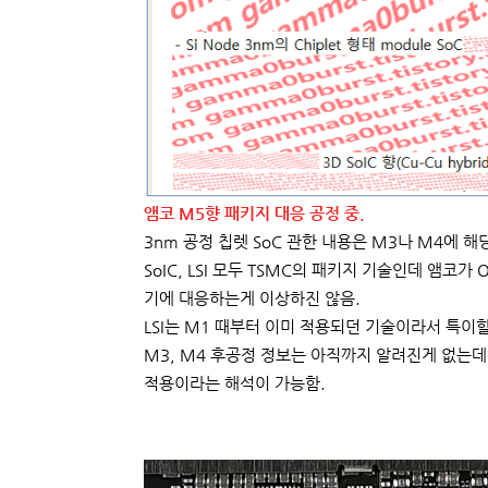
앰코 M5향 패키지 대응 공정 중.
3nm 공정 칩렛 SoC 관한 내용은 M3나 M4에 
SoIC, LSI 모두 TSMC의 패키지 기술인데 앰코가 O
기에 대응하는게 이상하진 않음.
LSI는 M1 때부터 이미 적용되던 기술이라서 특이할
M3, M4 후공정 정보는 아직까지 알려진게 없는데 
적용이라는 해석이 가능함.