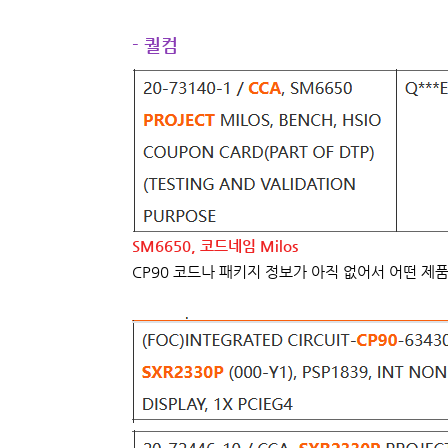
- 퀄컴
SM6650, 코드네임 Milos
CP90 코드나 패키지 정보가 아직 없어서 어떤 제