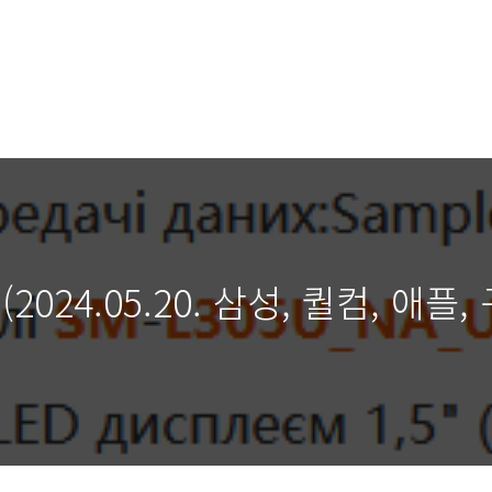
024.05.20. 삼성, 퀄컴, 애플,